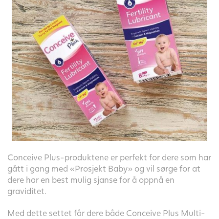
Conceive Plus-produktene er perfekt for dere som har
gått i gang med «Prosjekt Baby» og vil sørge for at
dere har en best mulig sjanse for å oppnå en
graviditet.
Med dette settet får dere både Conceive Plus Multi-