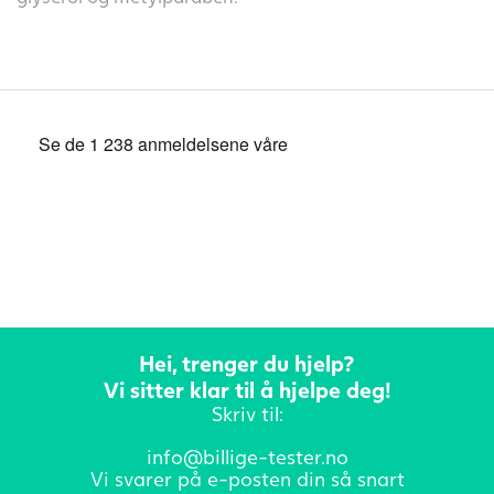
Hei, trenger du hjelp?
Vi sitter klar til å hjelpe deg!
Skriv til:
info@billige-tester.no
Vi svarer på e-posten din så snart