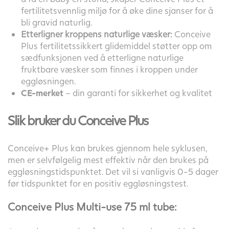
fertilitetsvennlig miljø for å øke dine sjanser for å
bli gravid naturlig.
Etterligner kroppens naturlige væsker:
Conceive
Plus fertilitetssikkert glidemiddel støtter opp om
sædfunksjonen ved å etterligne naturlige
fruktbare væsker som finnes i kroppen under
eggløsningen.
CE-merket
– din garanti for sikkerhet og kvalitet
Slik bruker du Conceive Plus
Conceive+ Plus kan brukes gjennom hele syklusen,
men er selvfølgelig mest effektiv når den brukes på
eggløsningstidspunktet. Det vil si vanligvis 0-5 dager
før tidspunktet for en positiv eggløsningstest.
Conceive Plus Multi-use 75 ml tube: