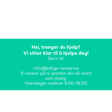
Hei, trenger du hjelp?
Vi sitter klar til å hjelpe deg!
Skriv til:
info@billige-tester.no
Vi svarer på e-posten din så snart
som mulig.
Hverdager mellom 9.00-16.00