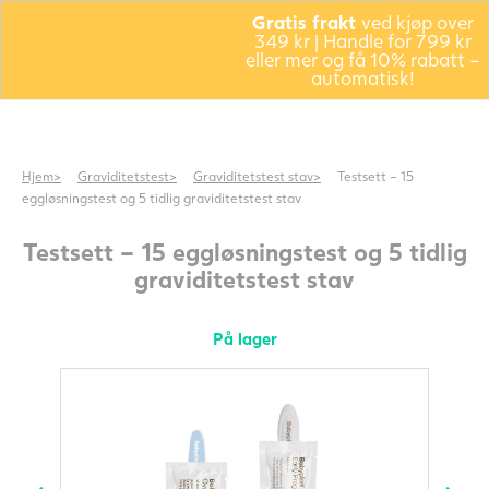
Gratis frakt
ved kjøp over
349 kr | Handle for 799 kr
eller mer og få 10% rabatt –
automatisk!
Hjem
Graviditetstest
Graviditetstest stav
Testsett – 15
eggløsningstest og 5 tidlig graviditetstest stav
Testsett – 15 eggløsningstest og 5 tidlig
graviditetstest stav
På lager