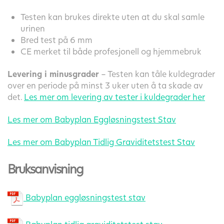
Testen kan brukes direkte uten at du skal samle
urinen
Bred test på 6 mm
CE merket til både profesjonell og hjemmebruk
Levering i minusgrader
– Testen kan tåle kuldegrader
over en periode på minst 3 uker uten å ta skade av
det.
Les mer om levering av tester i kuldegrader her
Les mer om Babyplan Eggløsningstest Stav
Les mer om Babyplan Tidlig Graviditetstest Stav
Bruksanvisning
Babyplan eggløsningstest stav