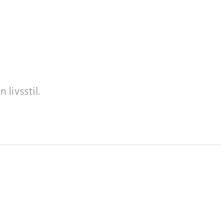
livsstil.