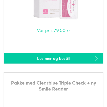
Vår pris
79,00
kr
Les mer og bestill
Pakke med Clearblue Triple Check + ny
Smile Reader