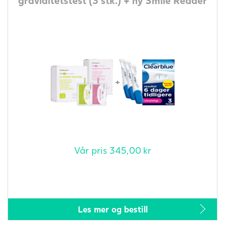
Vår pris
345,00
kr
Les mer og bestill