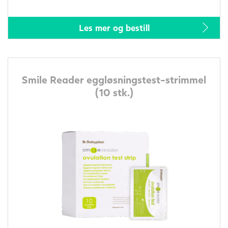
Les mer og bestill
Smile Reader eggløsningstest-strimmel
(10 stk.)