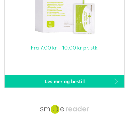
Fra
7,00
kr
-
10,00
kr
pr. stk.
Les mer og bestill