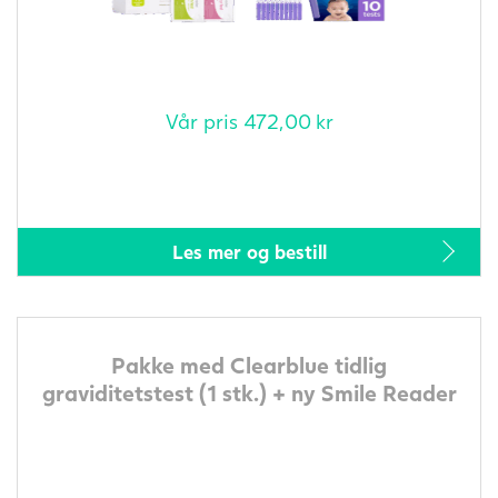
Vår pris
472,00
kr
Les mer og bestill
Pakke med Clearblue tidlig
graviditetstest (1 stk.) + ny Smile Reader