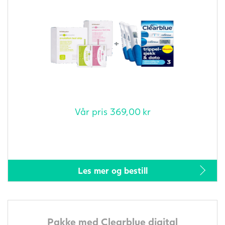
Vår pris
369,00
kr
Les mer og bestill
Pakke med Clearblue digital