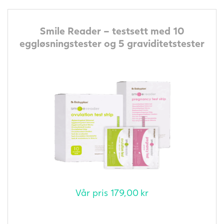
Smile Reader – testsett med 10
eggløsningstester og 5 graviditetstester
Vår pris
179,00
kr