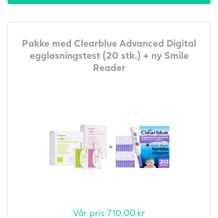
Pakke med Clearblue Advanced Digital
eggløsningstest (20 stk.) + ny Smile
Reader
Vår pris
710,00
kr