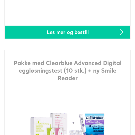
Les mer og bestill
Pakke med Clearblue Advanced Digital
eggløsningstest (10 stk.) + ny Smile
Reader