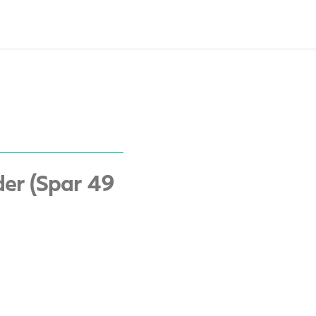
er (Spar 49