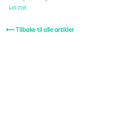
Les mer
⟵
Tilbake til alle artikler