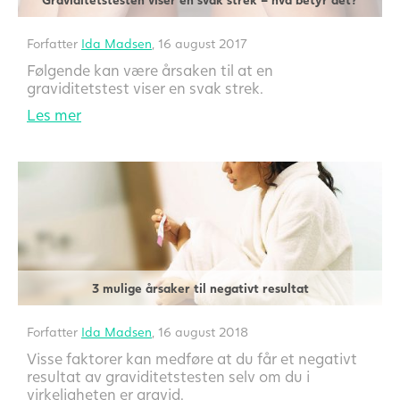
Forfatter
Ida Madsen
, 16 august 2017
Følgende kan være årsaken til at en
graviditetstest viser en svak strek.
Les mer
3 mulige årsaker til negativt resultat
Forfatter
Ida Madsen
, 16 august 2018
Visse faktorer kan medføre at du får et negativt
resultat av graviditetstesten selv om du i
virkeligheten er gravid.