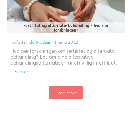
Fertilitet og alternativ behandling - hva sier
forskningen?
Forfatter
Ida Madsen
, 1 mars 2022
Hva sier forskningen om fertilitet og alternativ
behandling? Les om dine alternative
behandlingsalternativer for ufrivillig infertilitet.
Les mer
Load More