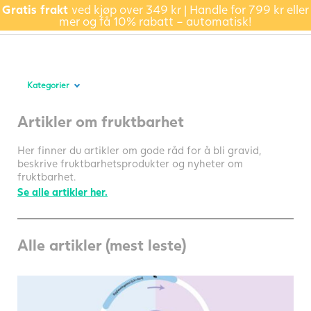
Gratis frakt
ved kjøp over 349 kr | Handle for 799 kr eller
mer og få 10% rabatt – automatisk!
Kategorier
Artikler om fruktbarhet
Her finner du artikler om gode råd for å bli gravid,
beskrive fruktbarhetsprodukter og nyheter om
fruktbarhet.
Se alle artikler her.
Alle artikler (mest leste)