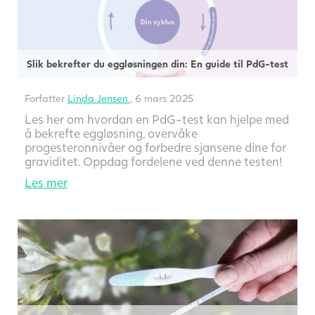
Slik bekrefter du eggløsningen din: En guide til PdG-test
Forfatter
Linda Jensen
, 6 mars 2025
Les her om hvordan en PdG-test kan hjelpe med
å bekrefte eggløsning, overvåke
progesteronnivåer og forbedre sjansene dine for
graviditet. Oppdag fordelene ved denne testen!
Les mer