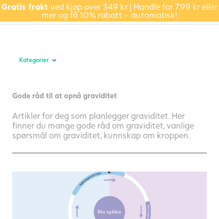
Gratis frakt
ved kjøp over 349 kr | Handle for 799 kr eller
mer og få 10% rabatt – automatisk!
Kategorier
Gode råd til at opnå graviditet
Artikler for deg som planlegger graviditet. Her
finner du mange gode råd om graviditet, vanlige
spørsmål om graviditet, kunnskap om kroppen.