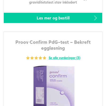
graviditetstest stav inkludert
Les mer og bestill
Proov Confirm PdG-test – Bekreft
eggløsning
Se alle vurderinger (3)