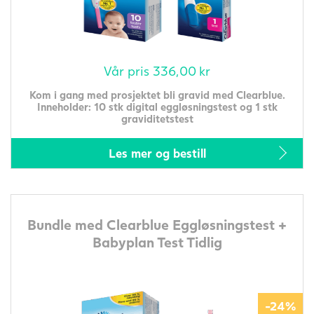
Vår pris
336,00
kr
Kom i gang med prosjektet bli gravid med Clearblue.
Inneholder: 10 stk digital eggløsningstest og 1 stk
graviditetstest
Les mer og bestill
Bundle med Clearblue Eggløsningstest +
Babyplan Test Tidlig
-24%