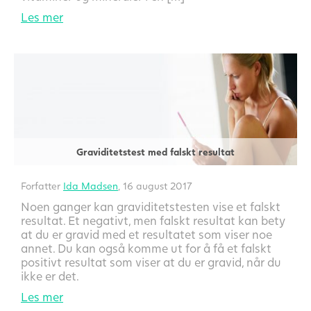
Les mer
Graviditetstest med falskt resultat
Forfatter
Ida Madsen
, 16 august 2017
Noen ganger kan graviditetstesten vise et falskt
resultat. Et negativt, men falskt resultat kan bety
at du er gravid med et resultatet som viser noe
annet. Du kan også komme ut for å få et falskt
positivt resultat som viser at du er gravid, når du
ikke er det.
Les mer