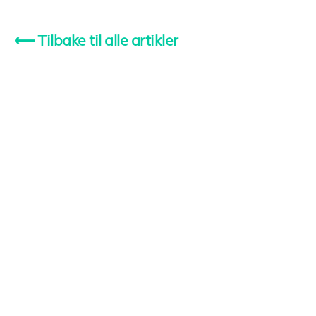
⟵
Tilbake til alle artikler