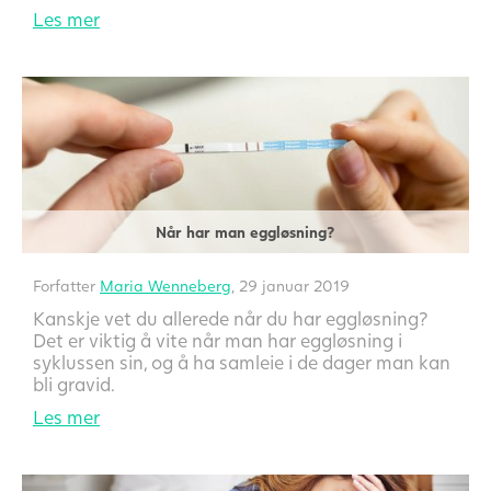
Les mer
Når har man eggløsning?
Forfatter
Maria Wenneberg
, 29 januar 2019
Kanskje vet du allerede når du har eggløsning?
Det er viktig å vite når man har eggløsning i
syklussen sin, og å ha samleie i de dager man kan
bli gravid.
Les mer