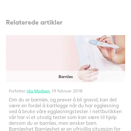
Relaterede artikler
Barnløs
Forfatter
Ida Madsen
, 19 februar 2018
Om du er barnløs, og prøver å bli gravid, kan det
være en fordel å kartlegge når du har eggløsning
ved å bruke våre eggløsningstester. I nettbutikken
vår har vi et utvalg tester som kan være til hjelp
dersom du er barnløs, men ønsker barn.
Barnløshet Barnløshet er en ufrivillig situasjon for